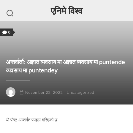
Skip
एनिमे विश्व
to
content
0
अन्तर्वार्ता: अज्ञात व्यवसाय मा अज्ञात व्यवसाय मा puntende
व्यवसाय मा puntendey
November 22, 2022
Uncategorized
यो पोष्ट अन्तर्गत फाइल गरिएको छ: